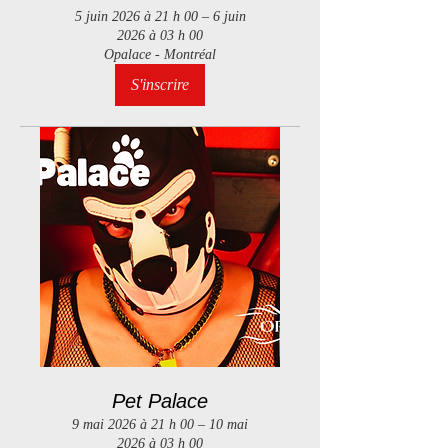
5 juin 2026 à 21 h 00 – 6 juin
2026 à 03 h 00
Opalace - Montréal
S'inscrire
Pet Palace
9 mai 2026 à 21 h 00 – 10 mai
2026 à 03 h 00