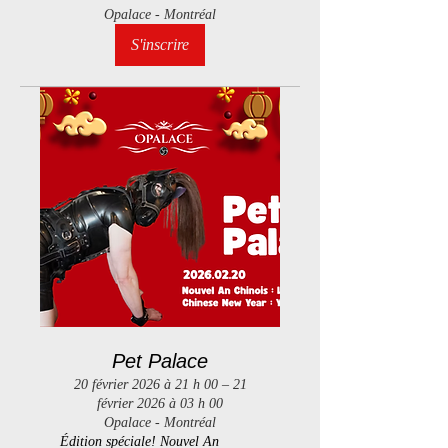
Opalace - Montréal
S'inscrire
Pet Palace
20 février 2026 à 21 h 00 – 21
février 2026 à 03 h 00
Opalace - Montréal
Édition spéciale! Nouvel An