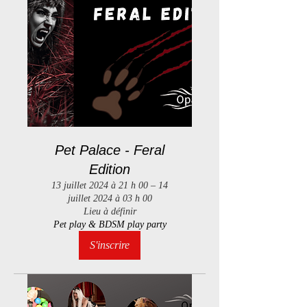
Pet Palace - Feral
Edition
13 juillet 2024 à 21 h 00 – 14
juillet 2024 à 03 h 00
Lieu à définir
Pet play & BDSM play party
S'inscrire