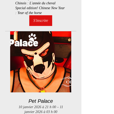
Chinois : L'année du cheval
Special edition! Chinese New Year
: Year of the horse
S'inscrire
Pet Palace
10 janvier 2026 à 21 h 00 – 11
janvier 2026 à 03 h 00