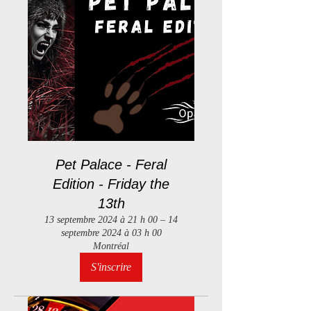
Pet Palace - Feral
Edition - Friday the
13th
13 septembre 2024 à 21 h 00 – 14
septembre 2024 à 03 h 00
Montréal
S'inscrire