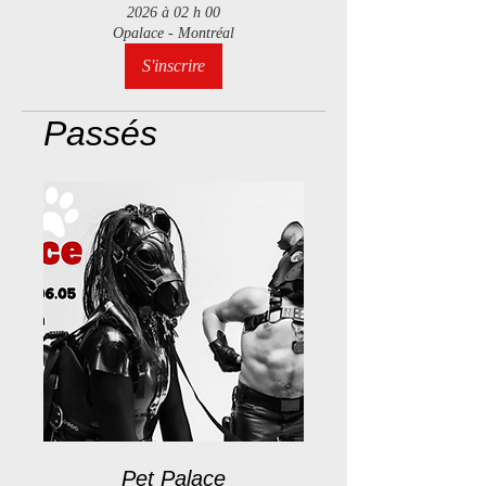
2026 à 02 h 00
Opalace - Montréal
S'inscrire
Passés
Pet Palace