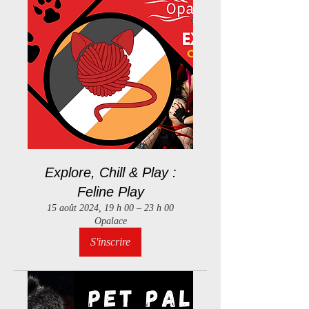
Explore, Chill & Play :
Feline Play
15 août 2024, 19 h 00 – 23 h 00
Opalace
S'inscrire