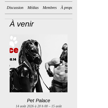
Discussion
Médias
Membres
À propos
À venir
Pet Palace
14 août 2026 à 20 h 00 – 15 août