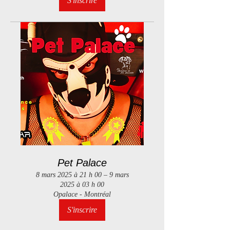
S'inscrire
Pet Palace
8 mars 2025 à 21 h 00 – 9 mars
2025 à 03 h 00
Opalace - Montréal
S'inscrire