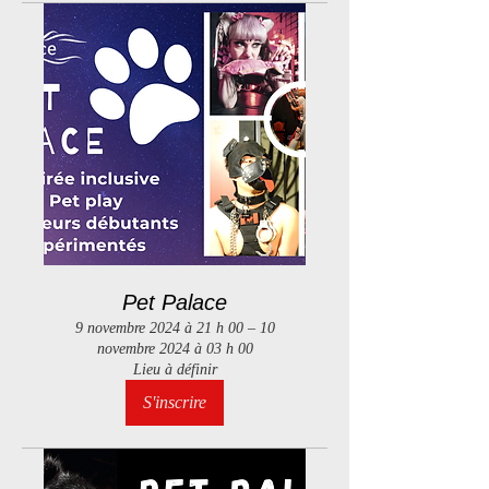
Pet Palace
9 novembre 2024 à 21 h 00 – 10
novembre 2024 à 03 h 00
Lieu à définir
S'inscrire