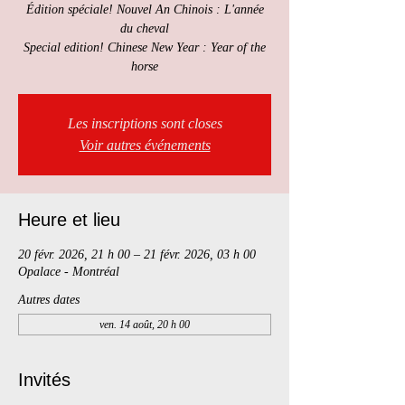
Édition spéciale! Nouvel An Chinois : L'année
du cheval
Special edition! Chinese New Year : Year of the
horse
Les inscriptions sont closes
Voir autres événements
Heure et lieu
20 févr. 2026, 21 h 00 – 21 févr. 2026, 03 h 00
Opalace - Montréal
Autres dates
ven. 14 août, 20 h 00
Invités