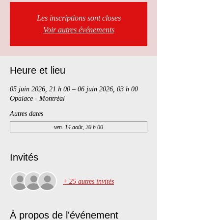
Les inscriptions sont closes
Voir autres événements
Heure et lieu
05 juin 2026, 21 h 00 – 06 juin 2026, 03 h 00
Opalace - Montréal
Autres dates
ven. 14 août, 20 h 00
Invités
+ 25 autres invités
À propos de l'événement