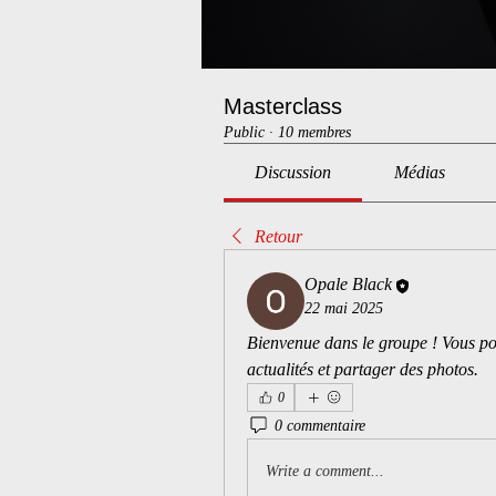
Masterclass
Public
·
10 membres
Discussion
Médias
Retour
Opale Black
22 mai 2025
Bienvenue dans le groupe ! Vous po
actualités et partager des photos.
0
0 commentaire
Write a comment...