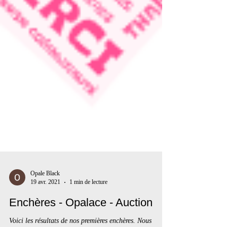
Opale Black
19 avr. 2021
1 min de lecture