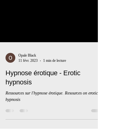
Opale Black
11 févr. 2023
1 min de lecture
Hypnose érotique - Erotic
hypnosis
Ressources sur l'hypnose érotique. Resources on erotic
hypnosis