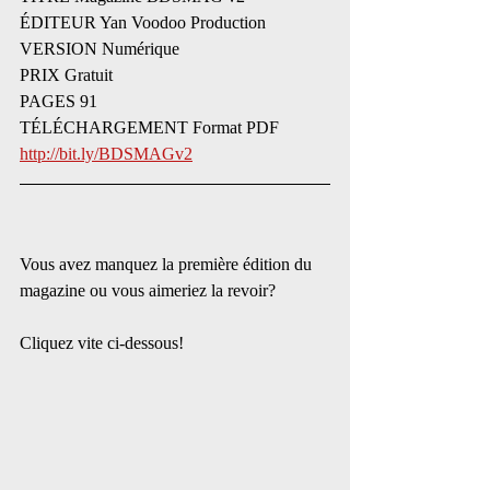
ÉDITEUR Yan Voodoo Production
VERSION Numérique
PRIX Gratuit
PAGES 91
TÉLÉCHARGEMENT Format PDF  
http://bit.ly/BDSMAGv2
Vous avez manquez la première édition du 
magazine ou vous aimeriez la revoir? 
Cliquez vite ci-dessous!