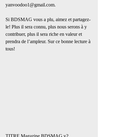
yanvoodoo1@gmail.com. 
Si BDSMAG vous a plu, aimez et partagez-
le! Plus il sera connu, plus nous serons à y 
contribuer, plus il sera riche en valeur et 
prendra de l’ampleur. Sur ce bonne lecture à 
tous!
TITRE Magazine BDSMAG v2