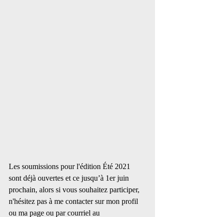
Les soumissions pour l'édition Été 2021 
sont déjà ouvertes et ce jusqu’à 1er juin 
prochain, alors si vous souhaitez participer, 
n'hésitez pas à me contacter sur mon profil 
ou ma page ou par courriel au 