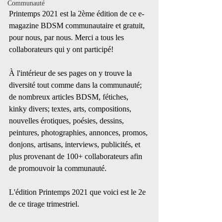
Communauté
Printemps 2021 est la 2ème édition de ce e-
magazine BDSM communautaire et gratuit, 
pour nous, par nous. Merci a tous les 
collaborateurs qui y ont participé! 
À l'intérieur de ses pages on y trouve la 
diversité tout comme dans la communauté; 
de nombreux articles BDSM, fétiches, 
kinky divers; textes, arts, compositions, 
nouvelles érotiques, poésies, dessins, 
peintures, photographies, annonces, promos, 
donjons, artisans, interviews, publicités, et 
plus provenant de 100+ collaborateurs afin 
de promouvoir la communauté.
L'édition Printemps 2021 que voici est le 2e 
de ce tirage trimestriel. 