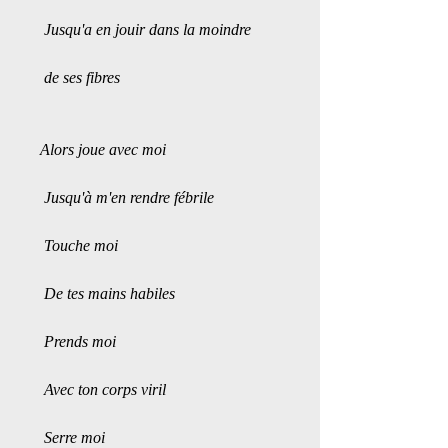
 Jusqu'a en jouir dans la moindre
 de ses fibres 
Alors joue avec moi
 Jusqu'à m'en rendre fébrile 
 Touche moi
 De tes mains habiles
 Prends moi
 Avec ton corps viril
 Serre moi 