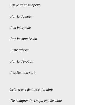
Car le désir m'apelle 
 Par la douleur
 Il m'interpelle
 Par la soumission
 Il me dévore 
 Par la dévotion 
 Il scèle mon sort 
Celui d'une femme enfin libre
 De comprendre ce qui en elle vibre