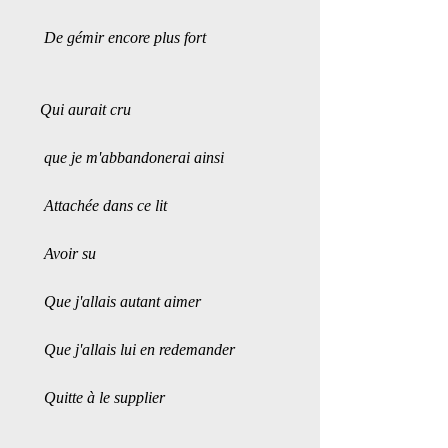
 De gémir encore plus fort 
Qui aurait cru
 que je m'abbandonerai ainsi
 Attachée dans ce lit
 Avoir su
 Que j'allais autant aimer
 Que j'allais lui en redemander 
 Quitte à le supplier 