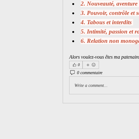
2. Nouveauté, aventure e
3. Pouvoir, contrôle et s
4. Tabous et interdits 
5. Intimité, passion et
6. Relation non monoga
Alors voulez-vous êtes ma patenaire
0
0 commentaire
Write a comment...