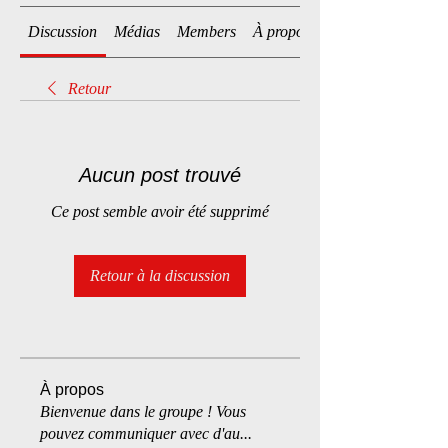
Discussion
Médias
Members
À propos
Retour
Aucun post trouvé
Ce post semble avoir été supprimé
Retour à la discussion
À propos
Bienvenue dans le groupe ! Vous
pouvez communiquer avec d'au
...