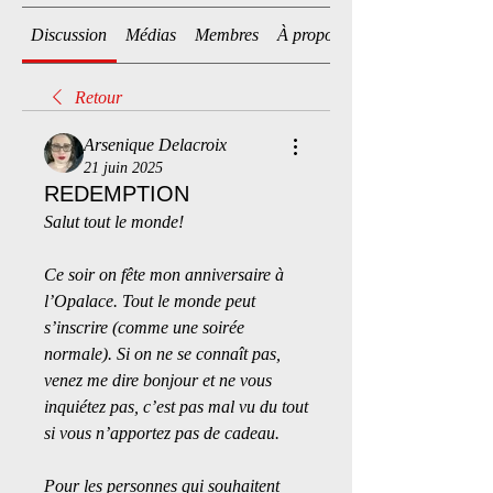
Discussion
Médias
Membres
À propos
Retour
Arsenique Delacroix
21 juin 2025
REDEMPTION
Salut tout le monde!
Ce soir on fête mon anniversaire à 
l’Opalace. Tout le monde peut 
s’inscrire (comme une soirée 
normale). Si on ne se connaît pas, 
venez me dire bonjour et ne vous 
inquiétez pas, c’est pas mal vu du tout 
si vous n’apportez pas de cadeau.
Pour les personnes qui souhaitent 