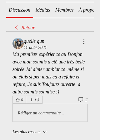
Discussion
Médias
Membres
À propos
Retour
quelle qun
11 août 2021
Ma première expérience au Donjon 
avec mon soumis a été une très belle 
soirée Jai aimer ambiance  même si 
on étais si peu mais ca a refaire et 
refaire, Je suis Toujours ouverte  a 
autre soumis soumise :)
2
0
Rédigez un commentaire...
Les plus récents