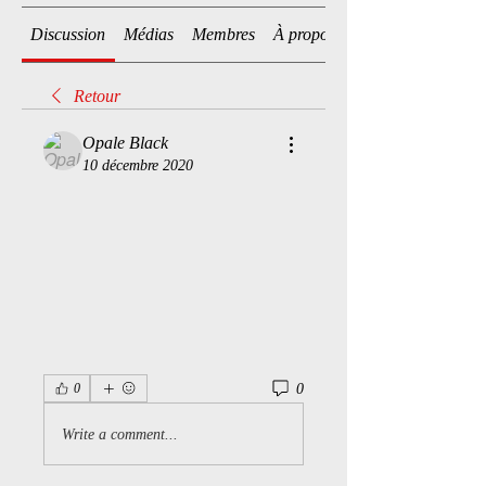
Discussion
Médias
Membres
À propos
Retour
Opale Black
10 décembre 2020
0
0
Write a comment...