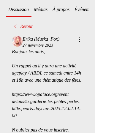
Discussion
Médias
À propos
Événements
Retour
Erika (Muska_Fox)
27 novembre 2023
Bonjour les amis,
Un rappel qu'il y aura une activité 
ageplay / ABDL ce samedi entre 14h 
et 18h avec une thématique des fêtes.
https://www.opalace.org/event-
details/la-garderie-les-petites-perles-
little-pearls-daycare-2023-12-02-14-
00
N'oubliez pas de vous inscrire.