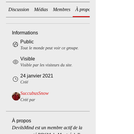
Discussion
Médias
Membres
À propos
Informations
Public
Tout le monde peut voir ce groupe.
Visible
Visible par les visiteurs du site.
24 janvier 2021
Créé
SuccubusSnow
Créé par
À propos
DevilsMind est un membre actif de la 