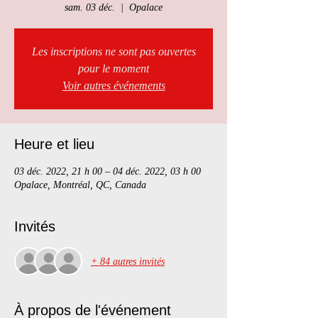
sam. 03 déc.
  |  
Opalace
Les inscriptions ne sont pas ouvertes
pour le moment
Voir autres événements
Heure et lieu
03 déc. 2022, 21 h 00 – 04 déc. 2022, 03 h 00
Opalace, Montréal, QC, Canada
Invités
+ 84 autres invités
À propos de l'événement