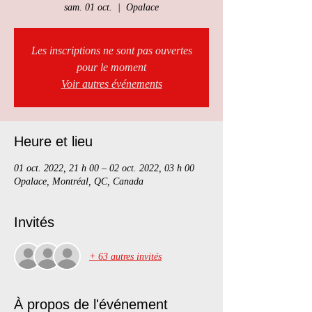
sam. 01 oct.
  |  
Opalace
Les inscriptions ne sont pas ouvertes
pour le moment
Voir autres événements
Heure et lieu
01 oct. 2022, 21 h 00 – 02 oct. 2022, 03 h 00
Opalace, Montréal, QC, Canada
Invités
+ 63 autres invités
À propos de l'événement