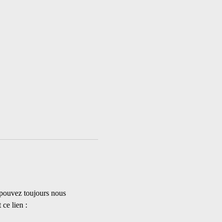
 pouvez toujours nous 
ce lien : 