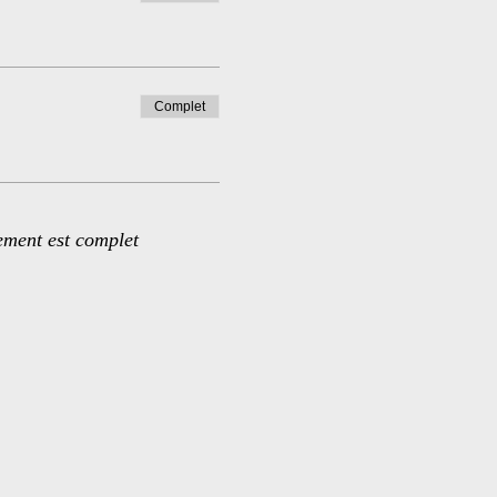
Complet
ement est complet