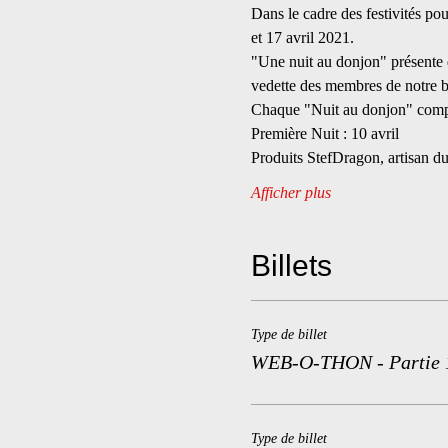
Dans le cadre des festivités po
et 17 avril 2021.
"Une nuit au donjon" présente 
vedette des membres de notre 
Chaque "Nuit au donjon" compr
Première Nuit : 10 avril
Produits StefDragon, artisan du
Afficher plus
Billets
Type de billet
WEB-O-THON - Partie 
Type de billet