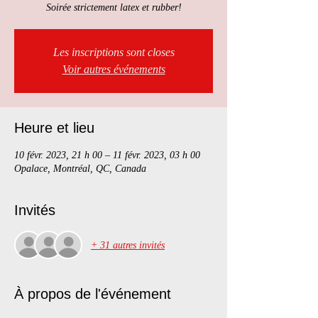
Les inscriptions sont closes
Voir autres événements
Heure et lieu
10 févr. 2023, 21 h 00 – 11 févr. 2023, 03 h 00
Opalace, Montréal, QC, Canada
Invités
+ 31 autres invités
À propos de l'événement