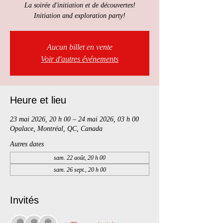
La soirée d'initiation et de découvertes!
Initiation and exploration party!
Aucun billet en vente
Voir d'autres événements
Heure et lieu
23 mai 2026, 20 h 00 – 24 mai 2026, 03 h 00
Opalace, Montréal, QC, Canada
Autres dates
sam. 22 août, 20 h 00
sam. 26 sept., 20 h 00
Invités