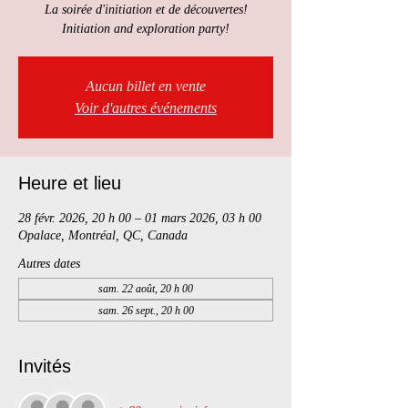
La soirée d'initiation et de découvertes!
Initiation and exploration party!
Aucun billet en vente
Voir d'autres événements
Heure et lieu
28 févr. 2026, 20 h 00 – 01 mars 2026, 03 h 00
Opalace, Montréal, QC, Canada
Autres dates
sam. 22 août, 20 h 00
sam. 26 sept., 20 h 00
Invités