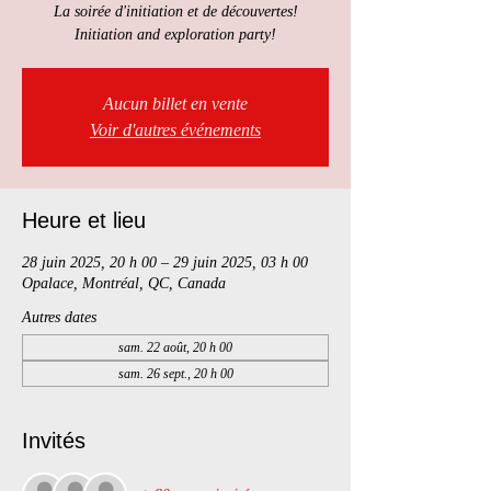
La soirée d'initiation et de découvertes!
Initiation and exploration party!
Aucun billet en vente
Voir d'autres événements
Heure et lieu
28 juin 2025, 20 h 00 – 29 juin 2025, 03 h 00
Opalace, Montréal, QC, Canada
Autres dates
sam. 22 août, 20 h 00
sam. 26 sept., 20 h 00
Invités