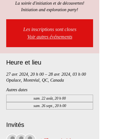
La soirée d'initiation et de découvertes!
Initiation and exploration party!
Les inscriptions sont closes
Voir autres événements
Heure et lieu
27 avr. 2024, 20 h 00 – 28 avr. 2024, 03 h 00
Opalace, Montréal, QC, Canada
Autres dates
sam. 22 août, 20 h 00
sam. 26 sept., 20 h 00
Invités