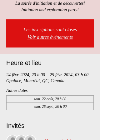
La soirée d'initiation et de découvertes!
Initiation and exploration party!
Les inscriptions sont closes
Voir autres événements
Heure et lieu
24 févr. 2024, 20 h 00 – 25 févr. 2024, 03 h 00
Opalace, Montréal, QC, Canada
Autres dates
sam. 22 août, 20 h 00
sam. 26 sept., 20 h 00
Invités