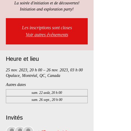
La soirée d'initiation et de découvertes!
Initiation and exploration party!
Les inscriptions sont closes
Voir autres événements
Heure et lieu
25 nov. 2023, 20 h 00 – 26 nov. 2023, 03 h 00
Opalace, Montréal, QC, Canada
Autres dates
sam. 22 août, 20 h 00
sam. 26 sept., 20 h 00
Invités