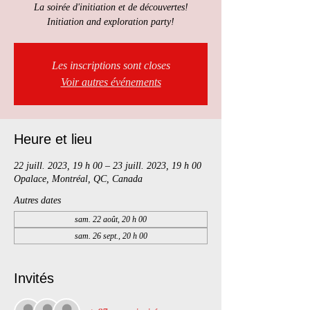
La soirée d'initiation et de découvertes!
Initiation and exploration party!
Les inscriptions sont closes
Voir autres événements
Heure et lieu
22 juill. 2023, 19 h 00 – 23 juill. 2023, 19 h 00
Opalace, Montréal, QC, Canada
Autres dates
sam. 22 août, 20 h 00
sam. 26 sept., 20 h 00
Invités