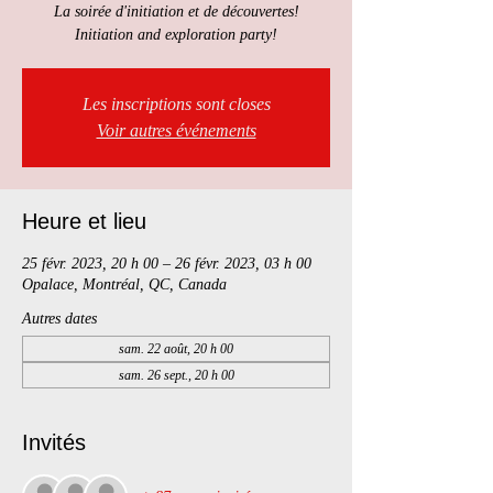
La soirée d'initiation et de découvertes!
Initiation and exploration party!
Les inscriptions sont closes
Voir autres événements
Heure et lieu
25 févr. 2023, 20 h 00 – 26 févr. 2023, 03 h 00
Opalace, Montréal, QC, Canada
Autres dates
sam. 22 août, 20 h 00
sam. 26 sept., 20 h 00
Invités