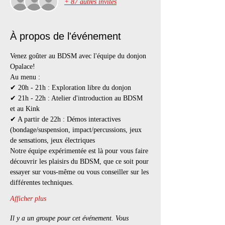
+ 87 autres invités
À propos de l'événement
Venez goûter au BDSM avec l'équipe du donjon 
Opalace!
Au menu :
✔ 20h - 21h : Exploration libre du donjon
✔ 21h - 22h : Atelier d'introduction au BDSM 
et au Kink
✔ A partir de 22h : Démos interactives 
(bondage/suspension, impact/percussions, jeux 
de sensations, jeux électriques
Notre équipe expérimentée est là pour vous faire 
découvrir les plaisirs du BDSM, que ce soit pour 
essayer sur vous-même ou vous conseiller sur les 
différentes techniques.
Afficher plus
Il y a un groupe pour cet événement. Vous