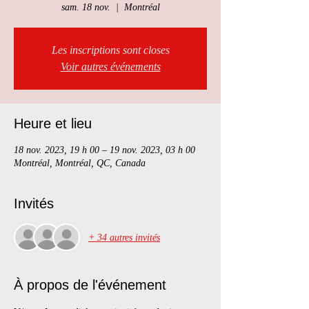
sam. 18 nov.
  |  
Montréal
Les inscriptions sont closes
Voir autres événements
Heure et lieu
18 nov. 2023, 19 h 00 – 19 nov. 2023, 03 h 00
Montréal, Montréal, QC, Canada
Invités
+ 34 autres invités
À propos de l'événement