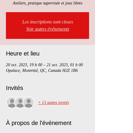
Ateliers, pratique supervisée et jeux libres
Les inscriptions sont closes
Voir autres événements
Heure et lieu
20 oct. 2023, 19 h 00 – 21 oct. 2023, 01 h 00
Opalace, Montréal, QC, Canada H2Z 1B6
Invités
+ 13 autres invités
À propos de l'événement