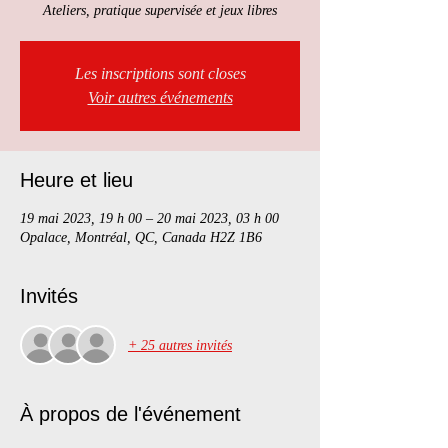
Ateliers, pratique supervisée et jeux libres
Les inscriptions sont closes
Voir autres événements
Heure et lieu
19 mai 2023, 19 h 00 – 20 mai 2023, 03 h 00
Opalace, Montréal, QC, Canada H2Z 1B6
Invités
+ 25 autres invités
À propos de l'événement