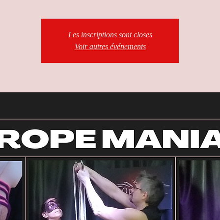
Les inscriptions sont closes
Voir autres événements