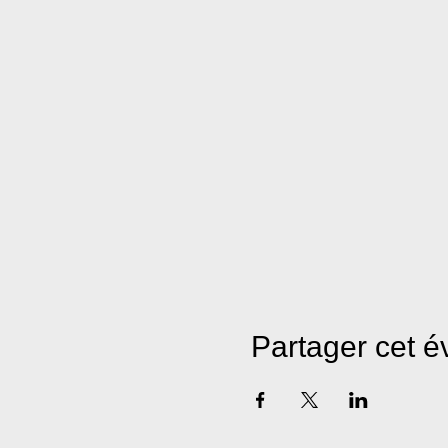
Partager cet 