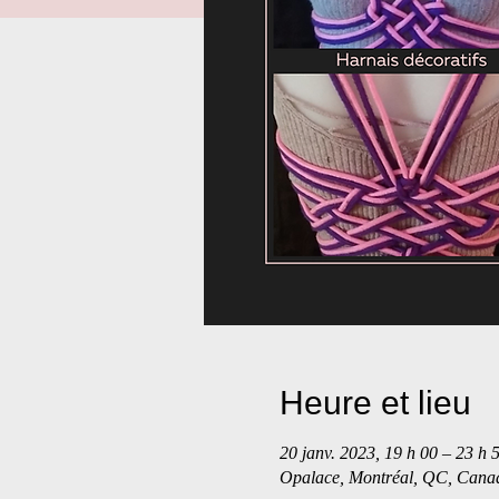
Heure et lieu
20 janv. 2023, 19 h 00 – 23 h 
Opalace, Montréal, QC, Can