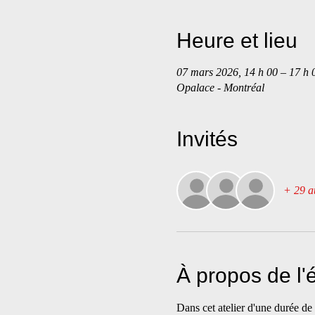
Heure et lieu
07 mars 2026, 14 h 00 – 17 h 
Opalace - Montréal
Invités
+ 29 au
À propos de l
Dans cet atelier d'une durée de