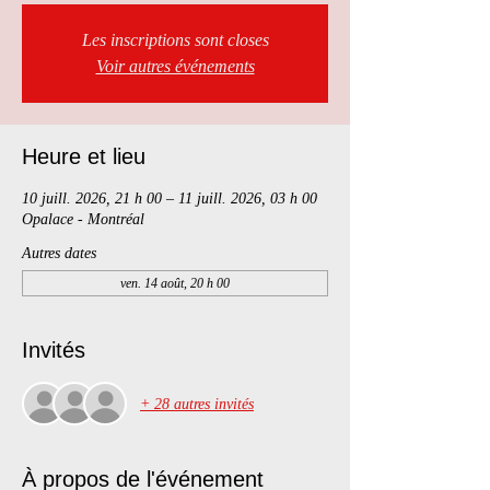
Les inscriptions sont closes
Voir autres événements
Heure et lieu
10 juill. 2026, 21 h 00 – 11 juill. 2026, 03 h 00
Opalace - Montréal
Autres dates
ven. 14 août, 20 h 00
Invités
+ 28 autres invités
À propos de l'événement