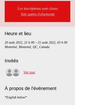
Les inscriptions sont closes
Voir autres événements
Heure et lieu
20 août 2022, 21 h 00 – 21 août 2022, 03 h 00
Montréal, Montréal, QC, Canada
Invités
Voir tout
À propos de l'événement
*English below*