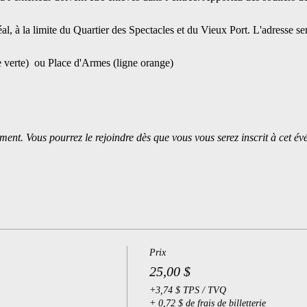
al, à la limite du Quartier des Spectacles et du Vieux Port. L'adresse 
e verte)  ou Place d'Armes (ligne orange)
ment. Vous pourrez le rejoindre dès que vous vous serez inscrit à cet é
Prix
25,00 $
+3,74 $ TPS / TVQ
+ 0,72 $ de frais de billetterie