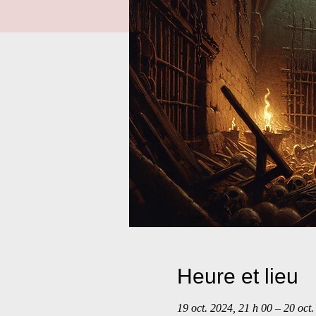
Heure et lieu
19 oct. 2024, 21 h 00 – 20 oct.