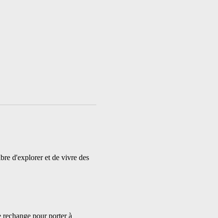
bre d'explorer et de vivre des 
e rechange pour porter à 