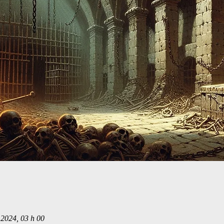
 2024, 03 h 00