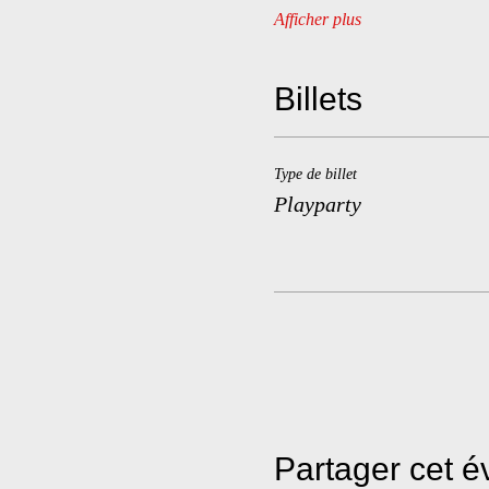
Afficher plus
Billets
Type de billet
Playparty
Partager cet 