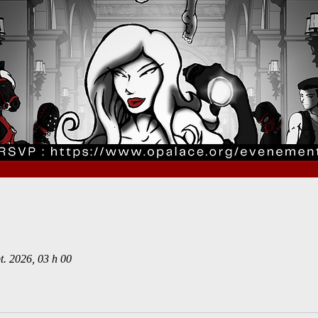
t. 2026, 03 h 00