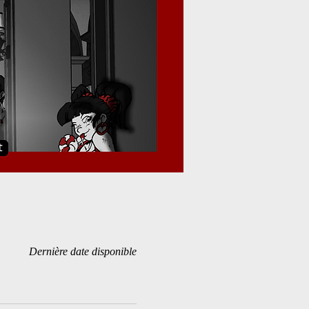
Dernière date disponible