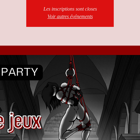
Les inscriptions sont closes
Voir autres événements