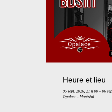
Heure et lieu
05 sept. 2026, 21 h 00 – 06 sep
Opalace - Montréal