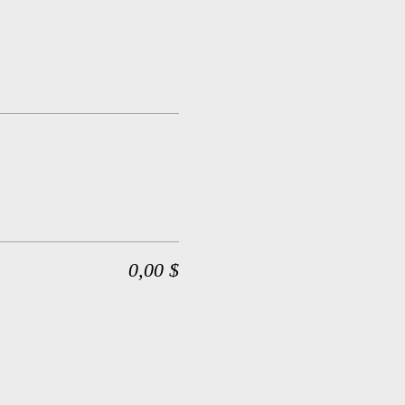
0,00 $