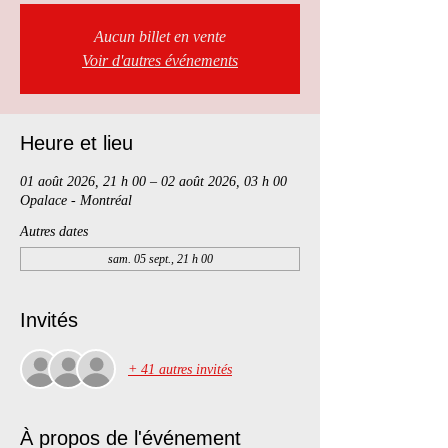
Aucun billet en vente
Voir d'autres événements
Heure et lieu
01 août 2026, 21 h 00 – 02 août 2026, 03 h 00
Opalace - Montréal
Autres dates
sam. 05 sept., 21 h 00
Invités
+ 41 autres invités
À propos de l'événement