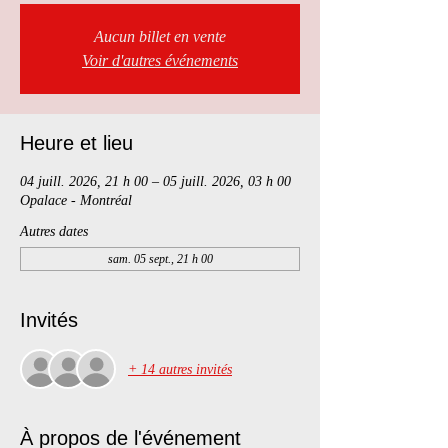
Aucun billet en vente
Voir d'autres événements
Heure et lieu
04 juill. 2026, 21 h 00 – 05 juill. 2026, 03 h 00
Opalace - Montréal
Autres dates
sam. 05 sept., 21 h 00
Invités
+ 14 autres invités
À propos de l'événement