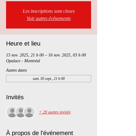
Les inscriptions sont closes
Voir autres événements
Heure et lieu
15 nov. 2025, 21 h 00 – 16 nov. 2025, 03 h 00
Opalace - Montréal
Autres dates
sam. 05 sept., 21 h 00
Invités
+ 20 autres invités
À propos de l'événement