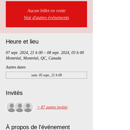
Aucun billet en vente
Voir d'autres événements
Heure et lieu
07 sept. 2024, 21 h 00 – 08 sept. 2024, 03 h 00
Montréal, Montréal, QC, Canada
Autres dates
sam. 05 sept., 21 h 00
Invités
+ 87 autres invités
À propos de l'événement