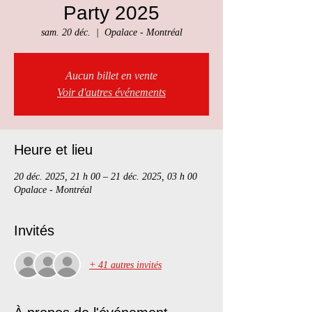
Party 2025
sam. 20 déc.
  |  
Opalace - Montréal
Aucun billet en vente
Voir d'autres événements
Heure et lieu
20 déc. 2025, 21 h 00 – 21 déc. 2025, 03 h 00
Opalace - Montréal
Invités
+ 41 autres invités