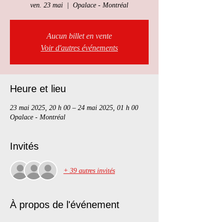
ven. 23 mai
  |  
Opalace - Montréal
Aucun billet en vente
Voir d'autres événements
Heure et lieu
23 mai 2025, 20 h 00 – 24 mai 2025, 01 h 00
Opalace - Montréal
Invités
+ 39 autres invités
À propos de l'événement