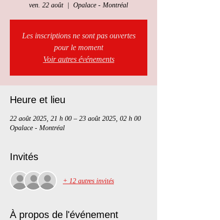
ven. 22 août
  |  
Opalace - Montréal
Les inscriptions ne sont pas ouvertes
pour le moment
Voir autres événements
Heure et lieu
22 août 2025, 21 h 00 – 23 août 2025, 02 h 00
Opalace - Montréal
Invités
+ 12 autres invités
À propos de l'événement