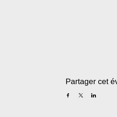
Partager cet 