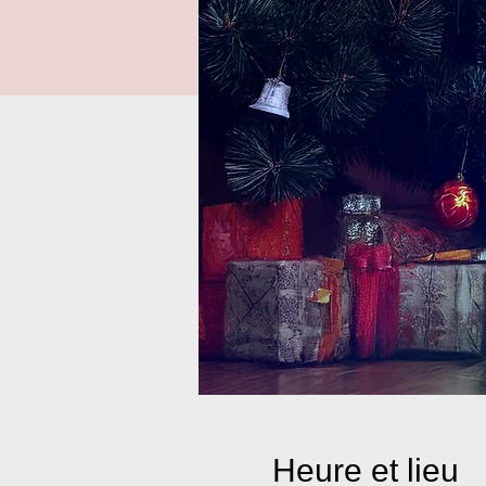
Heure et lieu