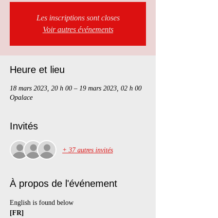
Les inscriptions sont closes
Voir autres événements
Heure et lieu
18 mars 2023, 20 h 00 – 19 mars 2023, 02 h 00
Opalace
Invités
+ 37 autres invités
À propos de l'événement
English is found below
[FR]