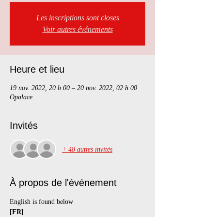
Les inscriptions sont closes
Voir autres événements
Heure et lieu
19 nov. 2022, 20 h 00 – 20 nov. 2022, 02 h 00
Opalace
Invités
+ 48 autres invités
À propos de l'événement
English is found below
[FR]