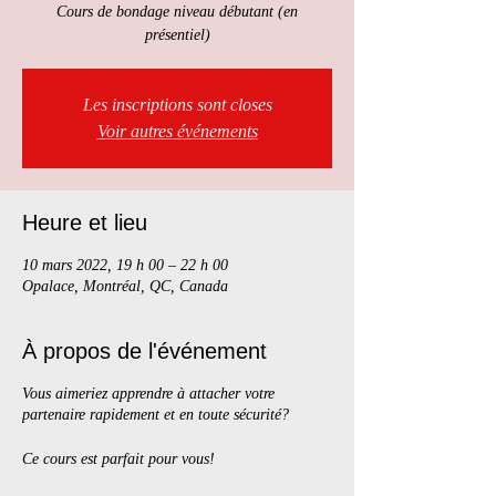
Cours de bondage niveau débutant (en
présentiel)
Les inscriptions sont closes
Voir autres événements
Heure et lieu
10 mars 2022, 19 h 00 – 22 h 00
Opalace, Montréal, QC, Canada
À propos de l'événement
Vous aimeriez apprendre à attacher votre
partenaire rapidement et en toute sécurité?
Ce cours est parfait pour vous!