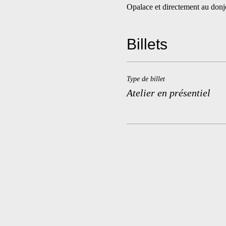
Opalace et directement au donj
Billets
Type de billet
Atelier en présentiel