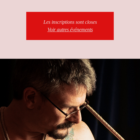
Les inscriptions sont closes
Voir autres événements