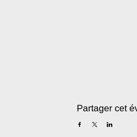
Partager cet 