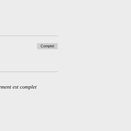
Complet
ement est complet