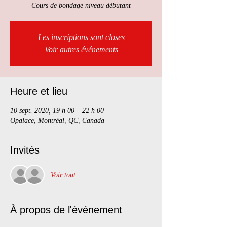
Cours de bondage niveau débutant
Les inscriptions sont closes
Voir autres événements
Heure et lieu
10 sept. 2020, 19 h 00 – 22 h 00
Opalace, Montréal, QC, Canada
Invités
Voir tout
À propos de l'événement