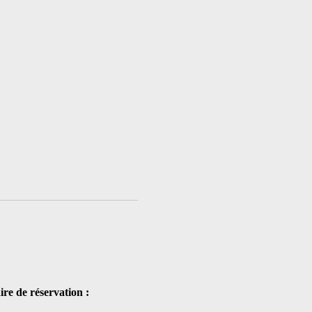
ire de réservation :