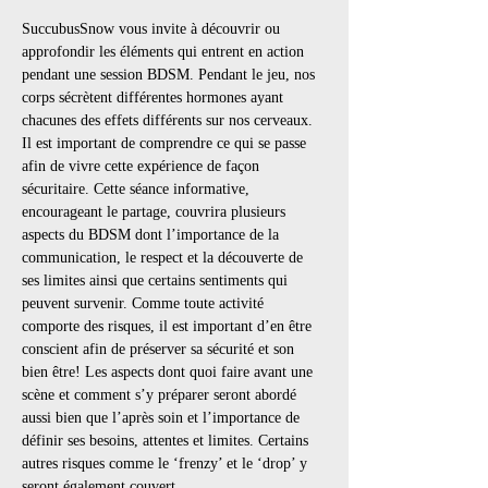
SuccubusSnow vous invite à découvrir ou 
approfondir les éléments qui entrent en action 
pendant une session BDSM. Pendant le jeu, nos 
corps sécrètent différentes hormones ayant 
chacunes des effets différents sur nos cerveaux. 
Il est important de comprendre ce qui se passe 
afin de vivre cette expérience de façon 
sécuritaire. Cette séance informative, 
encourageant le partage, couvrira plusieurs 
aspects du BDSM dont l’importance de la 
communication, le respect et la découverte de 
ses limites ainsi que certains sentiments qui 
peuvent survenir. Comme toute activité 
comporte des risques, il est important d’en être 
conscient afin de préserver sa sécurité et son 
bien être! Les aspects dont quoi faire avant une 
scène et comment s’y préparer seront abordé 
aussi bien que l’après soin et l’importance de 
définir ses besoins, attentes et limites. Certains 
autres risques comme le ‘frenzy’ et le ‘drop’ y 
seront également couvert.