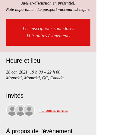
Atelier-discussion en présentiel.
Note importante : Le passport vaccinal est requis.
Les inscriptions sont closes
Voir autres événements
Heure et lieu
28 oct. 2021, 19 h 00 – 22 h 00
Montréal, Montréal, QC, Canada
Invités
+ 5 autres invités
À propos de l'événement